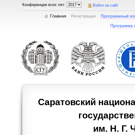
Конференции всех лет:
Войти на сайт
Главная
Регистрация
Программный ко
Программа 
Саратовский национ
государстве
им. Н. Г