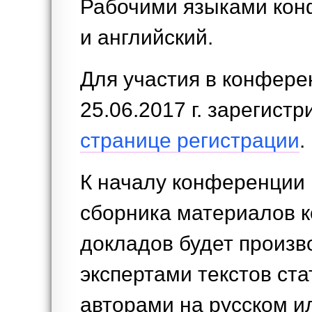
Рабочими языками кон
и английский.
Для участия в конфере
25.06.2017 г. зарегист
странице регистрации
.
К началу конференции 
сборника материалов 
докладов будет произв
экспертами текстов ст
авторами на русском и