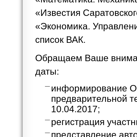
«Известия Саратовског
«Экономика. Управлени
список ВАК.
Обращаем Ваше внима
даты:
информирование Ор
предварительной т
10.04.2017;
регистрация участн
представление авт