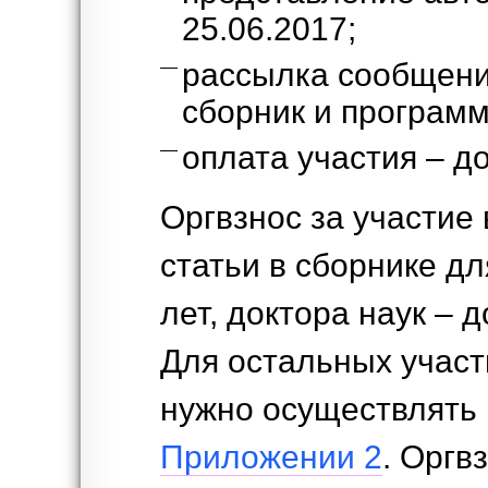
25.06.2017;
рассылка сообщени
сборник и программ
оплата участия – до
Оргвзнос за участие
статьи в сборнике д
лет, доктора наук – д
Для остальных участ
нужно осуществлять 
Приложении 2
. Оргв