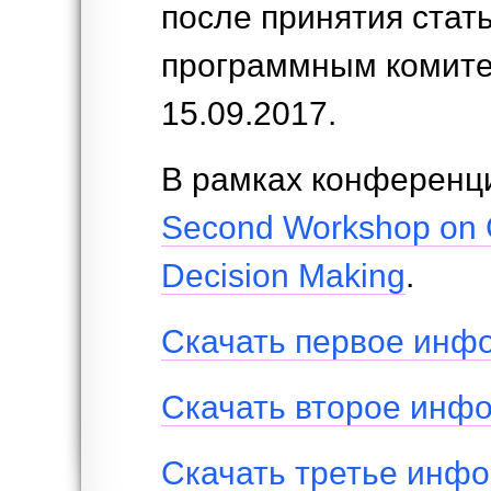
после принятия стат
программным комите
15.09.2017.
В рамках конференц
Second Workshop on C
Decision Making
.
Скачать первое инф
Скачать второе инф
Скачать третье инф