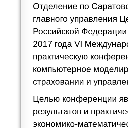
Отделение по Саратовс
главного управления Ц
Российской Федерации 
2017 года VI Междуна
практическую конфере
компьютерное моделир
страховании и управле
Целью конференции яв
результатов и практич
экономико-математиче